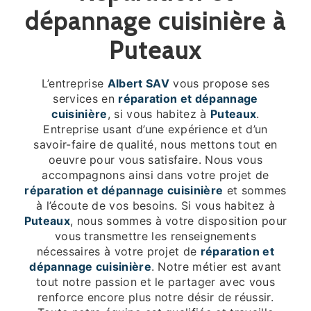
dépannage cuisinière à
Puteaux
L’entreprise
Albert SAV
vous propose ses
services en
réparation et dépannage
cuisinière
, si vous habitez à
Puteaux
.
Entreprise usant d’une expérience et d’un
savoir-faire de qualité, nous mettons tout en
oeuvre pour vous satisfaire. Nous vous
accompagnons ainsi dans votre projet de
réparation et dépannage cuisinière
et sommes
à l’écoute de vos besoins. Si vous habitez à
Puteaux
, nous sommes à votre disposition pour
vous transmettre les renseignements
nécessaires à votre projet de
réparation et
dépannage cuisinière
. Notre métier est avant
tout notre passion et le partager avec vous
renforce encore plus notre désir de réussir.