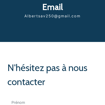
Email
albertsav250@gmail.com
N'hésitez pas à nous
contacter