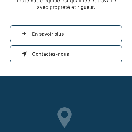
Toute notre équipe est qualifiée et travaille
avec propreté et rigueur.
En savoir plus
Contactez-nous