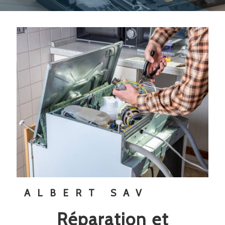
ALBERT SAV
réparation et