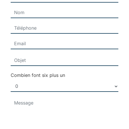
Combien font six plus un