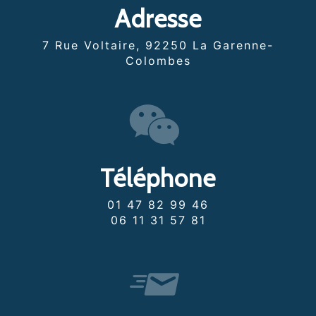
Adresse
7 Rue Voltaire, 92250 La Garenne-
Colombes
Téléphone
01 47 82 99 46
06 11 31 57 81