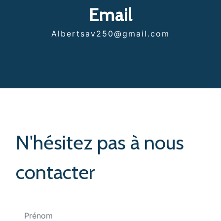
Email
albertsav250@gmail.com
N'hésitez pas à nous
contacter