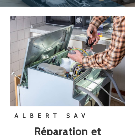
ALBERT SAV
réparation et