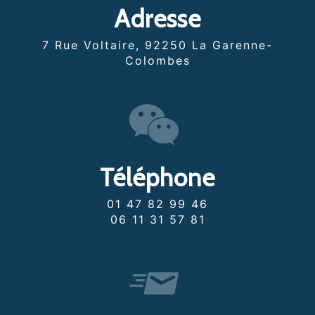
Adresse
7 Rue Voltaire, 92250 La Garenne-
Colombes
Téléphone
01 47 82 99 46
06 11 31 57 81