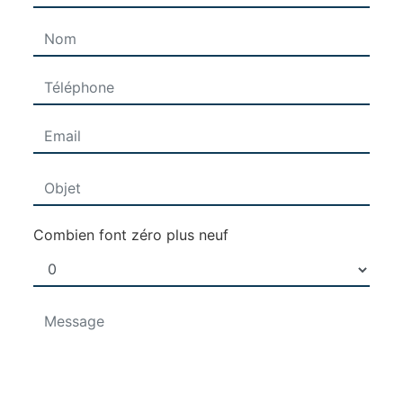
Combien font zéro plus neuf