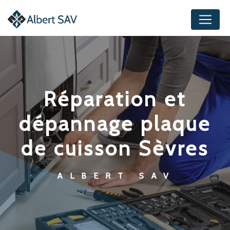
Panneau de gestion des cookies
réparation et
dépannage plaque
de cuisson Sèvres
ALBERT SAV