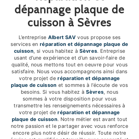
dépannage plaque de
cuisson à Sèvres
L’entreprise
Albert SAV
vous propose ses
services en
réparation et dépannage plaque de
cuisson
, si vous habitez à
Sèvres
. Entreprise
usant d’une expérience et d’un savoir-faire de
qualité, nous mettons tout en oeuvre pour vous
satisfaire. Nous vous accompagnons ainsi dans
votre projet de
réparation et dépannage
plaque de cuisson
et sommes à l’écoute de vos
besoins. Si vous habitez à
Sèvres
, nous
sommes à votre disposition pour vous
transmettre les renseignements nécessaires à
votre projet de
réparation et dépannage
plaque de cuisson
. Notre métier est avant tout
notre passion et le partager avec vous renforce
encore plus notre désir de réussir. Toute notre