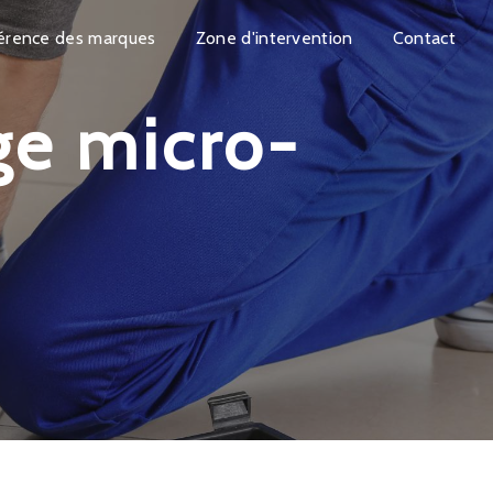
érence des marques
Zone d'intervention
Contact