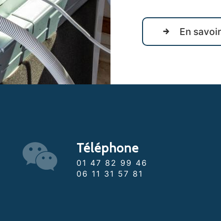
En savoir
Téléphone
01 47 82 99 46
06 11 31 57 81