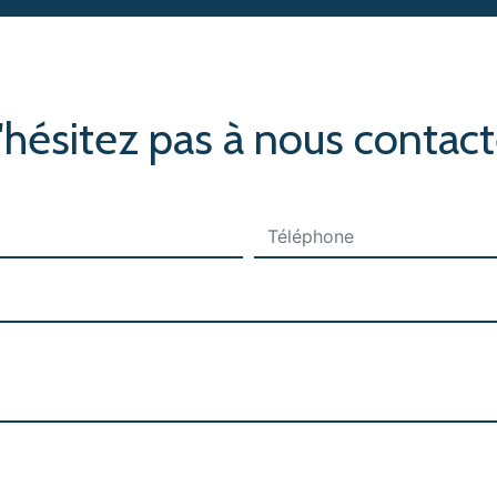
'hésitez pas à nous contact