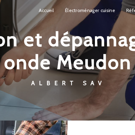
Accueil
Électroménager cuisine
Réf
onde Meudon
ALBERT SAV