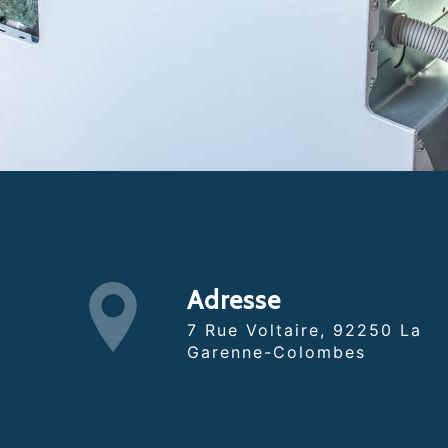
Adresse
7 Rue Voltaire, 92250 La
Garenne-Colombes