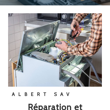
ALBERT SAV
réparation et