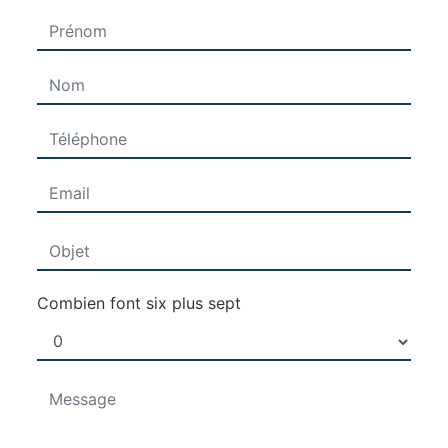
Combien font six plus sept