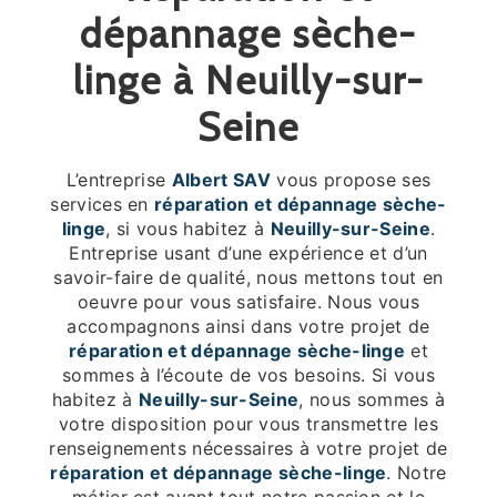
dépannage sèche-
linge à Neuilly-sur-
Seine
L’entreprise
Albert SAV
vous propose ses
services en
réparation et dépannage sèche-
linge
, si vous habitez à
Neuilly-sur-Seine
.
Entreprise usant d’une expérience et d’un
savoir-faire de qualité, nous mettons tout en
oeuvre pour vous satisfaire. Nous vous
accompagnons ainsi dans votre projet de
réparation et dépannage sèche-linge
et
sommes à l’écoute de vos besoins. Si vous
habitez à
Neuilly-sur-Seine
, nous sommes à
votre disposition pour vous transmettre les
renseignements nécessaires à votre projet de
réparation et dépannage sèche-linge
. Notre
métier est avant tout notre passion et le