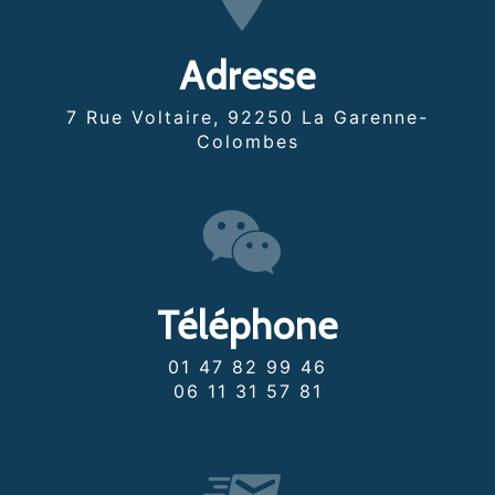
Adresse
7 Rue Voltaire, 92250 La Garenne-
Colombes
Téléphone
01 47 82 99 46
06 11 31 57 81