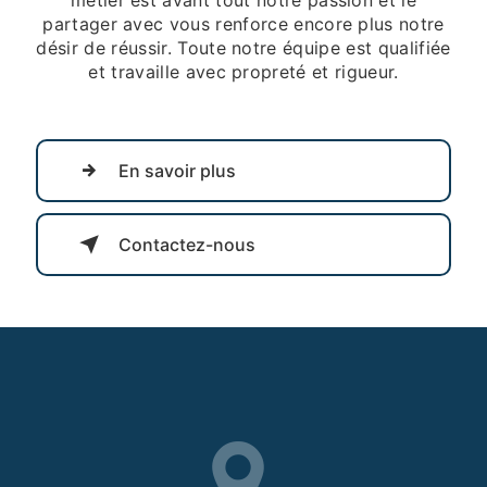
partager avec vous renforce encore plus notre
désir de réussir. Toute notre équipe est qualifiée
et travaille avec propreté et rigueur.
En savoir plus
Contactez-nous