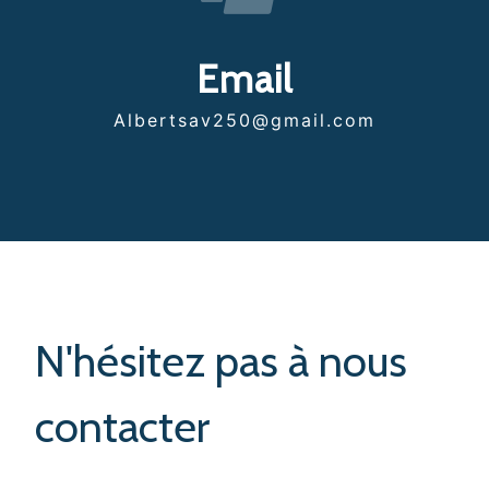
Email
albertsav250@gmail.com
N'hésitez pas à nous
contacter