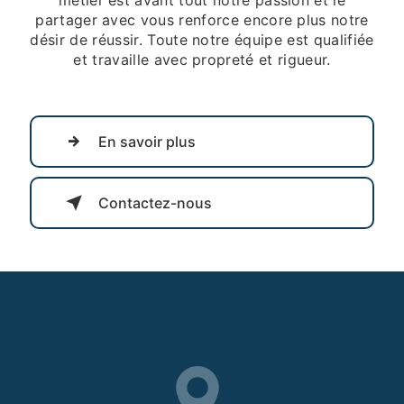
partager avec vous renforce encore plus notre
désir de réussir. Toute notre équipe est qualifiée
et travaille avec propreté et rigueur.
En savoir plus
Contactez-nous