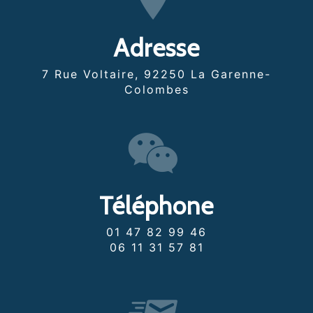
Adresse
7 Rue Voltaire, 92250 La Garenne-
Colombes
Téléphone
01 47 82 99 46
06 11 31 57 81