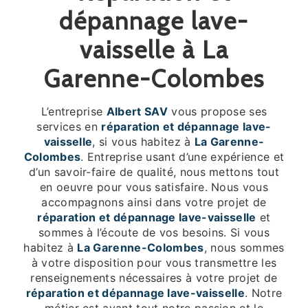
dépannage lave-
vaisselle à La
Garenne-Colombes
L’entreprise
Albert SAV
vous propose ses
services en
réparation et dépannage lave-
vaisselle
, si vous habitez à
La Garenne-
Colombes
. Entreprise usant d’une expérience et
d’un savoir-faire de qualité, nous mettons tout
en oeuvre pour vous satisfaire. Nous vous
accompagnons ainsi dans votre projet de
réparation et dépannage lave-vaisselle
et
sommes à l’écoute de vos besoins. Si vous
habitez à
La Garenne-Colombes
, nous sommes
à votre disposition pour vous transmettre les
renseignements nécessaires à votre projet de
réparation et dépannage lave-vaisselle
. Notre
métier est avant tout notre passion et le