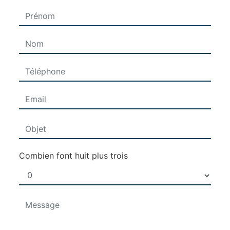
Combien font huit plus trois