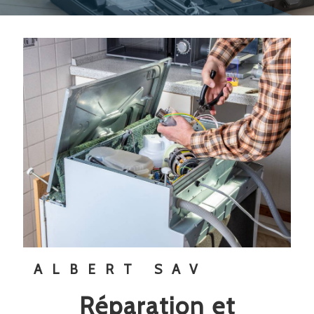
ALBERT SAV
réparation et