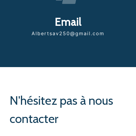
Email
albertsav250@gmail.com
N'hésitez pas à nous
contacter