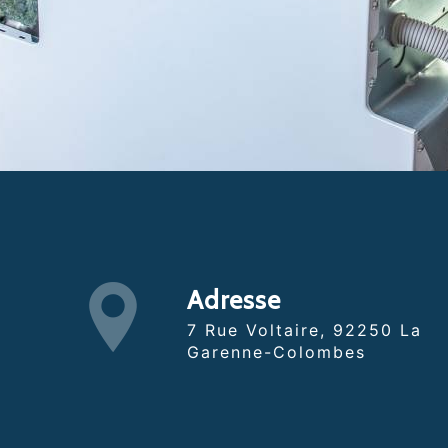
Adresse
7 Rue Voltaire, 92250 La
Garenne-Colombes