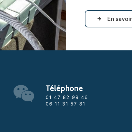
En savoir
Téléphone
01 47 82 99 46
06 11 31 57 81