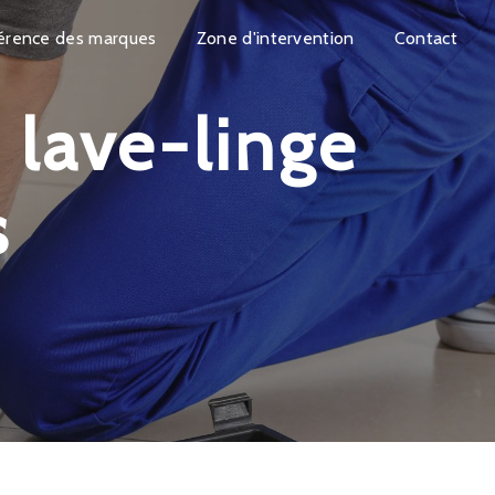
érence des marques
Zone d'intervention
Contact
s