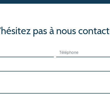
'hésitez pas à nous contact