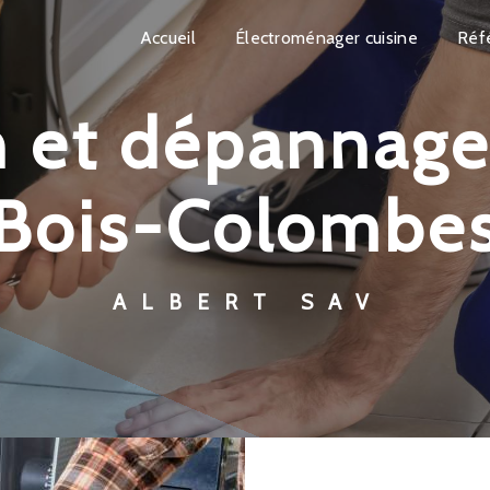
Accueil
Électroménager cuisine
Réf
Bois-Colombe
ALBERT SAV