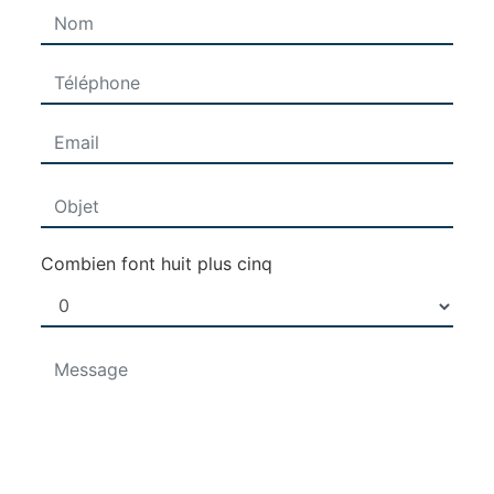
Combien font huit plus cinq