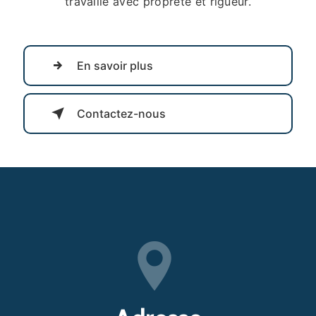
travaille avec propreté et rigueur.
En savoir plus
Contactez-nous