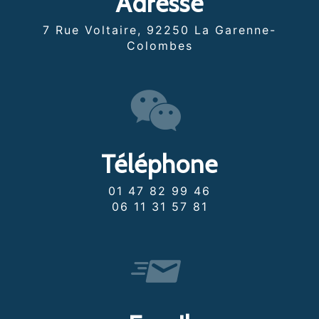
Adresse
7 Rue Voltaire, 92250 La Garenne-
Colombes
Téléphone
01 47 82 99 46
06 11 31 57 81