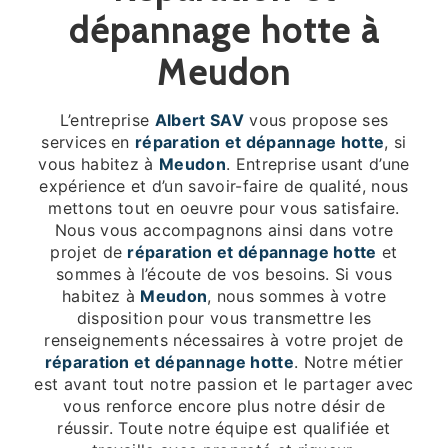
dépannage hotte à
Meudon
L’entreprise
Albert SAV
vous propose ses
services en
réparation et dépannage hotte
, si
vous habitez à
Meudon
. Entreprise usant d’une
expérience et d’un savoir-faire de qualité, nous
mettons tout en oeuvre pour vous satisfaire.
Nous vous accompagnons ainsi dans votre
projet de
réparation et dépannage hotte
et
sommes à l’écoute de vos besoins. Si vous
habitez à
Meudon
, nous sommes à votre
disposition pour vous transmettre les
renseignements nécessaires à votre projet de
réparation et dépannage hotte
. Notre métier
est avant tout notre passion et le partager avec
vous renforce encore plus notre désir de
réussir. Toute notre équipe est qualifiée et