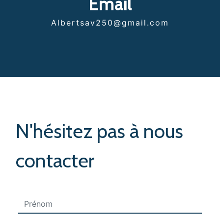
Email
albertsav250@gmail.com
N'hésitez pas à nous
contacter