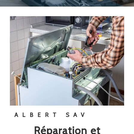
ALBERT SAV
réparation et