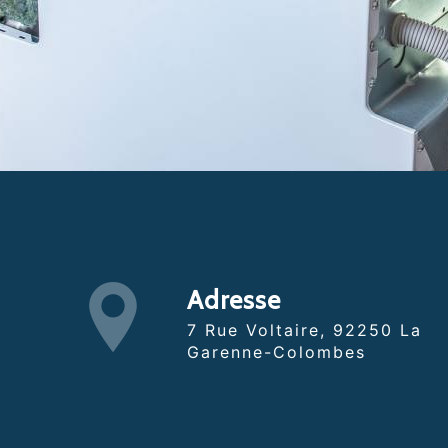
Adresse
7 Rue Voltaire, 92250 La
Garenne-Colombes