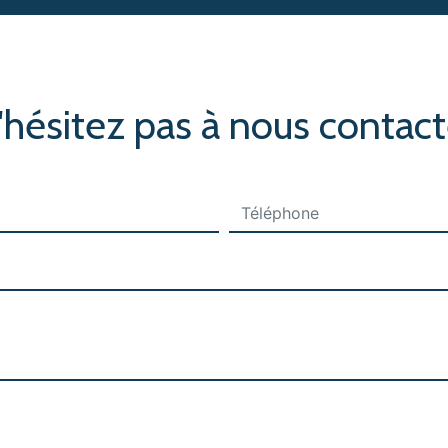
'hésitez pas à nous contact