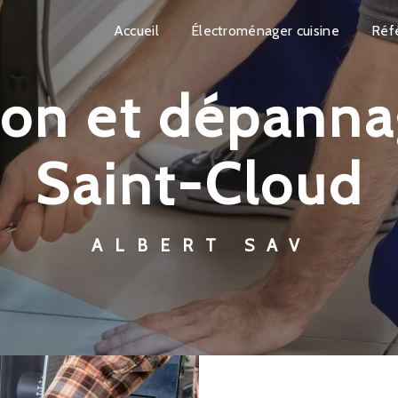
Accueil
Électroménager cuisine
Réf
Saint-Cloud
ALBERT SAV