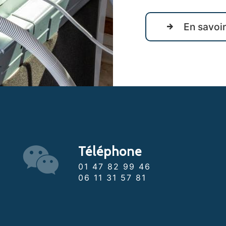
En savoir
Téléphone
01 47 82 99 46
06 11 31 57 81