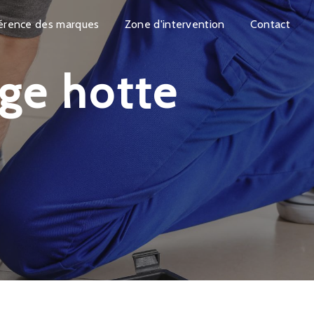
érence des marques
Zone d'intervention
Contact