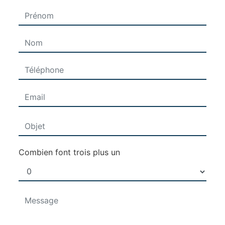
Combien font trois plus un