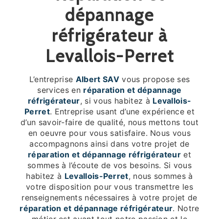
dépannage
réfrigérateur à
Levallois-Perret
L’entreprise
Albert SAV
vous propose ses
services en
réparation et dépannage
réfrigérateur
, si vous habitez à
Levallois-
Perret
. Entreprise usant d’une expérience et
d’un savoir-faire de qualité, nous mettons tout
en oeuvre pour vous satisfaire. Nous vous
accompagnons ainsi dans votre projet de
réparation et dépannage réfrigérateur
et
sommes à l’écoute de vos besoins. Si vous
habitez à
Levallois-Perret
, nous sommes à
votre disposition pour vous transmettre les
renseignements nécessaires à votre projet de
réparation et dépannage réfrigérateur
. Notre
métier est avant tout notre passion et le