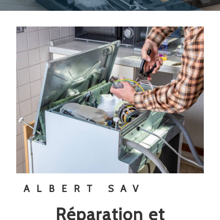
ALBERT SAV
réparation et