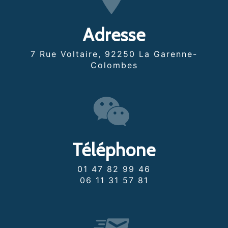
Adresse
7 Rue Voltaire, 92250 La Garenne-
Colombes
Téléphone
01 47 82 99 46
06 11 31 57 81