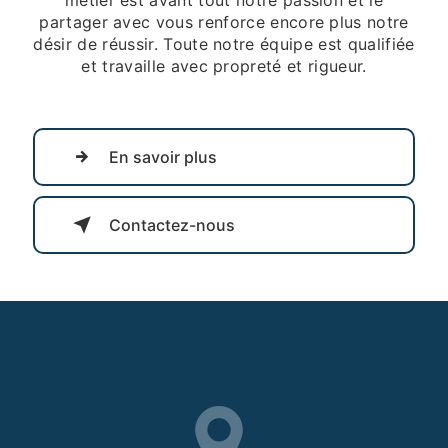
partager avec vous renforce encore plus notre
désir de réussir. Toute notre équipe est qualifiée
et travaille avec propreté et rigueur.
En savoir plus
Contactez-nous