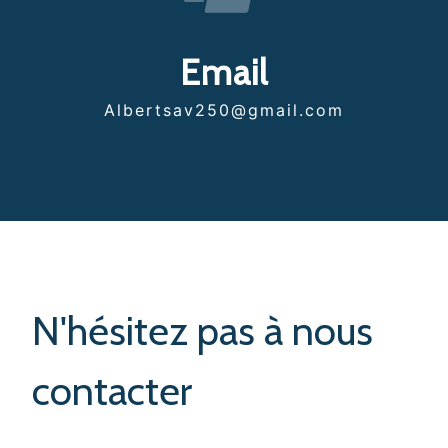
Email
albertsav250@gmail.com
N'hésitez pas à nous
contacter