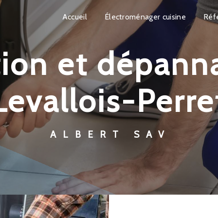
Accueil
Électroménager cuisine
Réf
Levallois-Perre
ALBERT SAV