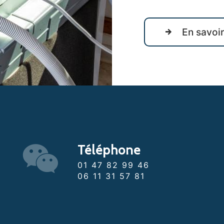
En savoir
Téléphone
01 47 82 99 46
06 11 31 57 81