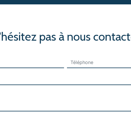
'hésitez pas à nous contact