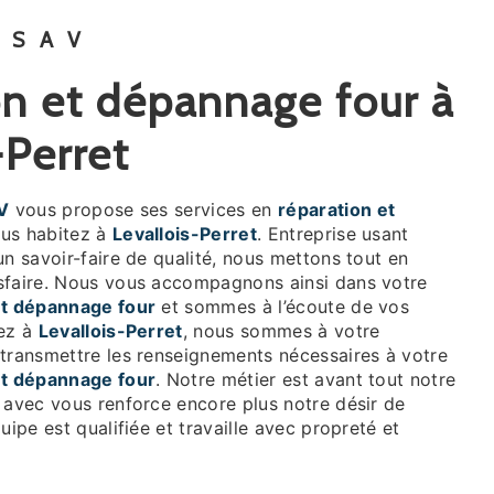
 SAV
-Perret
V
vous propose ses services en
réparation et
vous habitez à
Levallois-Perret
. Entreprise usant
un savoir-faire de qualité, nous mettons tout en
sfaire. Nous vous accompagnons ainsi dans votre
et dépannage four
et sommes à l’écoute de vos
tez à
Levallois-Perret
, nous sommes à votre
 transmettre les renseignements nécessaires à votre
et dépannage four
. Notre métier est avant tout notre
 avec vous renforce encore plus notre désir de
uipe est qualifiée et travaille avec propreté et