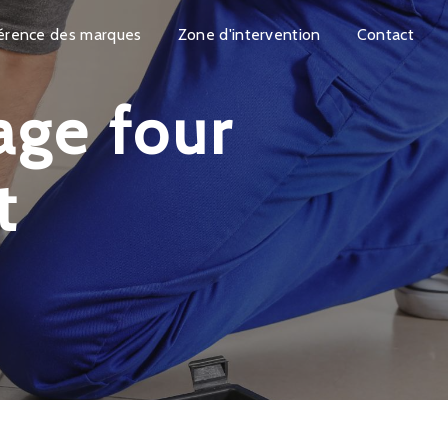
érence des marques
Zone d'intervention
Contact
t