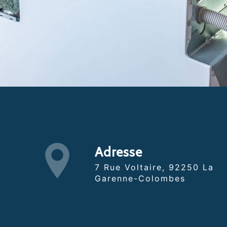
Adresse
7 Rue Voltaire, 92250 La
Garenne-Colombes