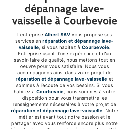
dépannage lave-
vaisselle à Courbevoie
L’entreprise
Albert SAV
vous propose ses
services en
réparation et dépannage lave-
vaisselle
, si vous habitez à
Courbevoie
.
Entreprise usant d’une expérience et d’un
savoir-faire de qualité, nous mettons tout en
oeuvre pour vous satisfaire. Nous vous
accompagnons ainsi dans votre projet de
réparation et dépannage lave-vaisselle
et
sommes à l’écoute de vos besoins. Si vous
habitez à
Courbevoie
, nous sommes à votre
disposition pour vous transmettre les
renseignements nécessaires à votre projet de
réparation et dépannage lave-vaisselle
. Notre
métier est avant tout notre passion et le
partager avec vous renforce encore plus notre