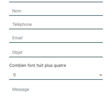
Combien font huit plus quatre