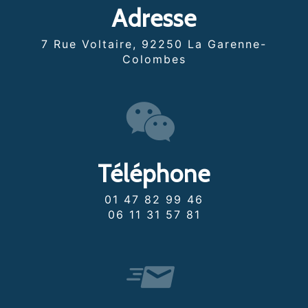
Adresse
7 Rue Voltaire, 92250 La Garenne-
Colombes
Téléphone
01 47 82 99 46
06 11 31 57 81