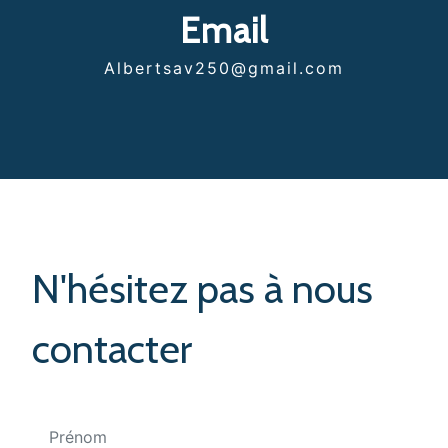
Email
albertsav250@gmail.com
N'hésitez pas à nous
contacter