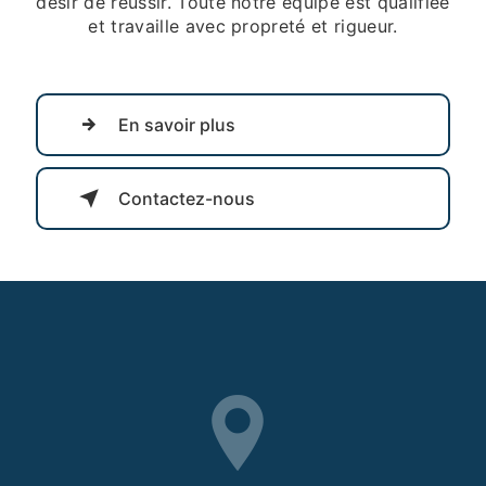
désir de réussir. Toute notre équipe est qualifiée
et travaille avec propreté et rigueur.
En savoir plus
Contactez-nous