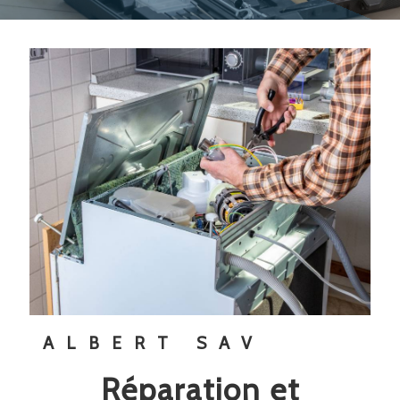
ALBERT SAV
réparation et