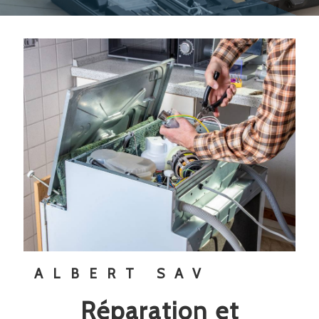
ALBERT SAV
réparation et