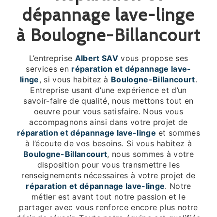
dépannage lave-linge
à Boulogne-Billancourt
L’entreprise
Albert SAV
vous propose ses
services en
réparation et dépannage lave-
linge
, si vous habitez à
Boulogne-Billancourt
.
Entreprise usant d’une expérience et d’un
savoir-faire de qualité, nous mettons tout en
oeuvre pour vous satisfaire. Nous vous
accompagnons ainsi dans votre projet de
réparation et dépannage lave-linge
et sommes
à l’écoute de vos besoins. Si vous habitez à
Boulogne-Billancourt
, nous sommes à votre
disposition pour vous transmettre les
renseignements nécessaires à votre projet de
réparation et dépannage lave-linge
. Notre
métier est avant tout notre passion et le
partager avec vous renforce encore plus notre