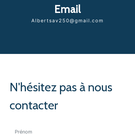
Email
albertsav250@gmail.com
N'hésitez pas à nous
contacter