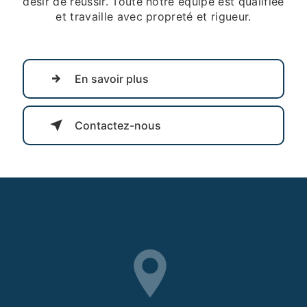
désir de réussir. Toute notre équipe est qualifiée
et travaille avec propreté et rigueur.
En savoir plus
Contactez-nous