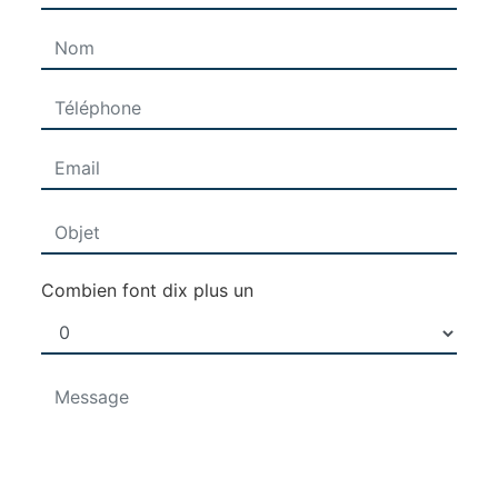
Combien font dix plus un