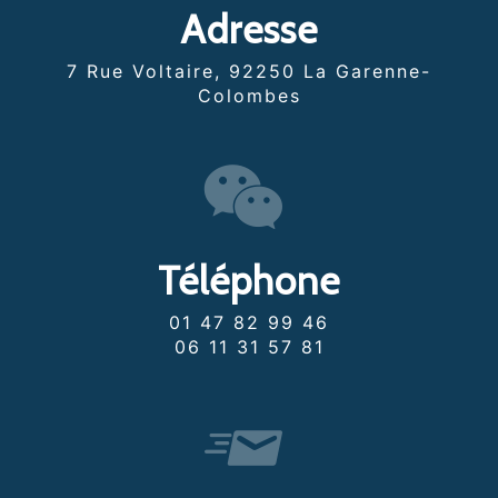
Adresse
7 Rue Voltaire, 92250 La Garenne-
Colombes
Téléphone
01 47 82 99 46
06 11 31 57 81