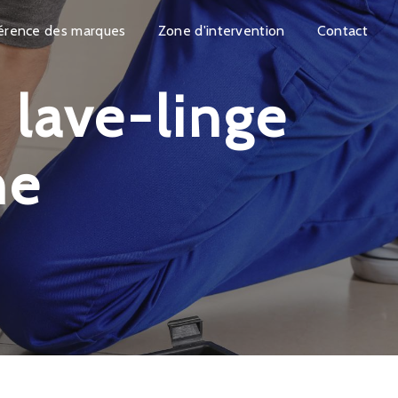
érence des marques
Zone d'intervention
Contact
ne