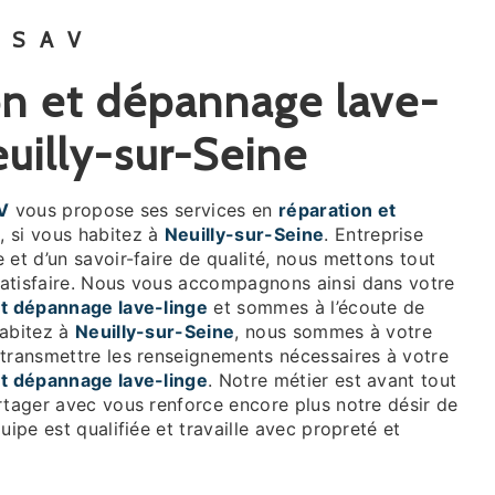
 SAV
euilly-sur-Seine
V
vous propose ses services en
réparation et
e
, si vous habitez à
Neuilly-sur-Seine
. Entreprise
 et d’un savoir-faire de qualité, nous mettons tout
atisfaire. Nous vous accompagnons ainsi dans votre
et dépannage lave-linge
et sommes à l’écoute de
habitez à
Neuilly-sur-Seine
, nous sommes à votre
 transmettre les renseignements nécessaires à votre
et dépannage lave-linge
. Notre métier est avant tout
rtager avec vous renforce encore plus notre désir de
uipe est qualifiée et travaille avec propreté et