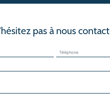
'hésitez pas à nous contact