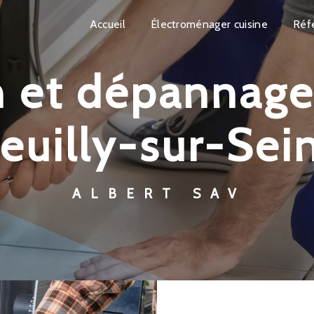
Accueil
Électroménager cuisine
Réf
euilly-sur-Sei
ALBERT SAV