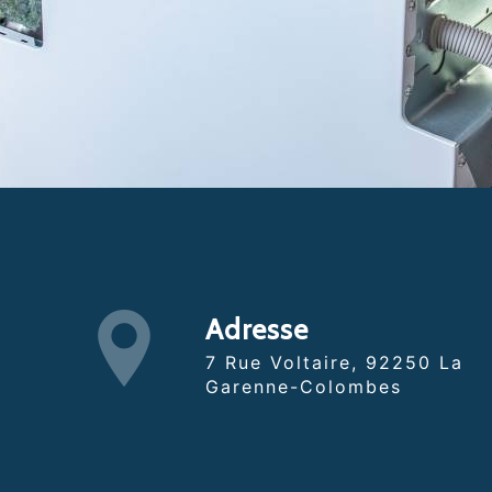
Adresse
7 Rue Voltaire, 92250 La
Garenne-Colombes