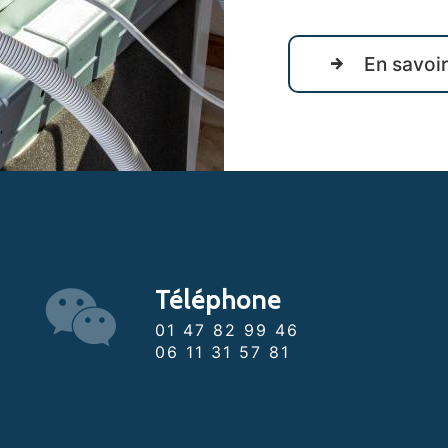
En savoir
Téléphone
01 47 82 99 46
06 11 31 57 81