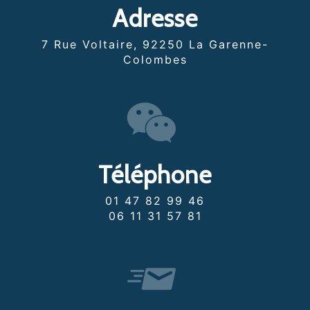
Adresse
7 Rue Voltaire, 92250 La Garenne-
Colombes
Téléphone
01 47 82 99 46
06 11 31 57 81