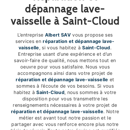
dépannage lave-
vaisselle à Saint-Cloud
L’entreprise
Albert SAV
vous propose ses
services en
réparation et dépannage lave-
vaisselle
, si vous habitez à
Saint-Cloud
.
Entreprise usant d’une expérience et d’un
savoir-faire de qualité, nous mettons tout en
oeuvre pour vous satisfaire. Nous vous
accompagnons ainsi dans votre projet de
réparation et dépannage lave-vaisselle
et
sommes à l’écoute de vos besoins. Si vous
habitez à
Saint-Cloud
, nous sommes à votre
disposition pour vous transmettre les
renseignements nécessaires à votre projet de
réparation et dépannage lave-vaisselle
. Notre
métier est avant tout notre passion et le
partager avec vous renforce encore plus notre