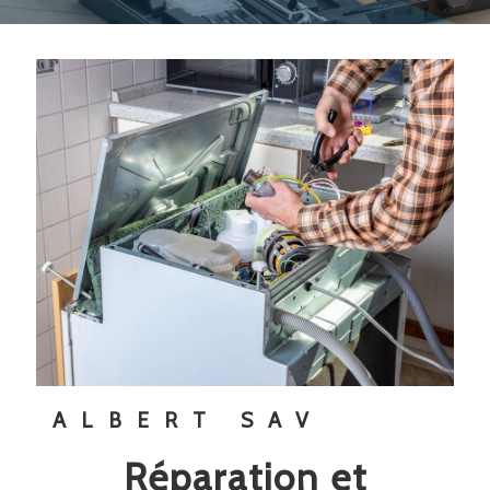
ALBERT SAV
réparation et