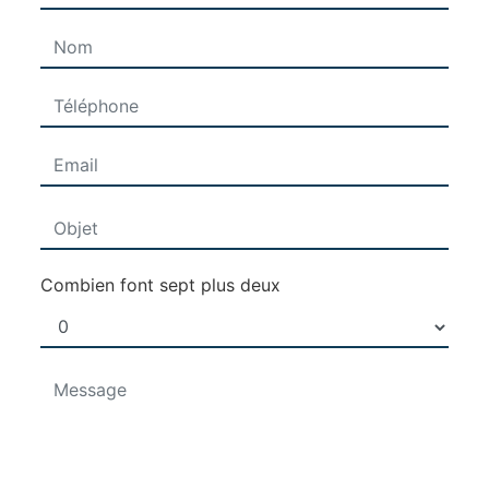
Combien font sept plus deux