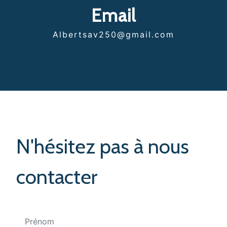
Email
albertsav250@gmail.com
N'hésitez pas à nous
contacter