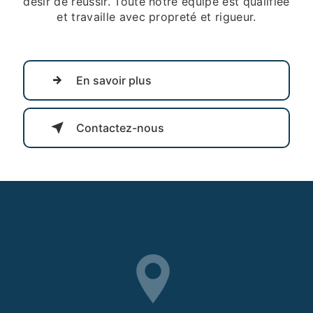
désir de réussir. Toute notre équipe est qualifiée
et travaille avec propreté et rigueur.
En savoir plus
Contactez-nous