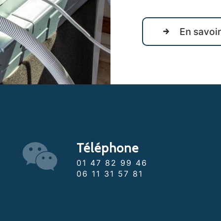
En savoir
Téléphone
01 47 82 99 46
06 11 31 57 81