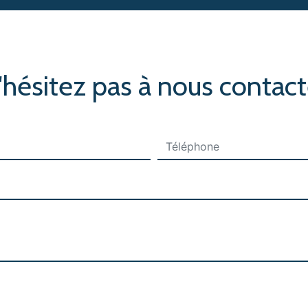
'hésitez pas à nous contact