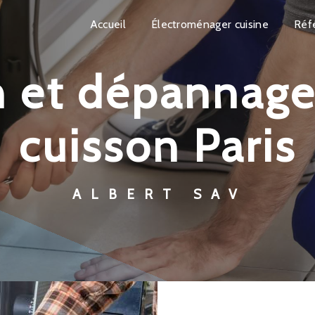
Accueil
Électroménager cuisine
Réf
cuisson Paris
ALBERT SAV