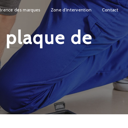
érence des marques
Zone d'intervention
Contact