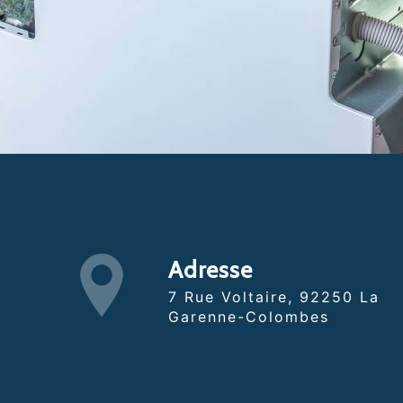
Adresse
7 Rue Voltaire, 92250 La
Garenne-Colombes