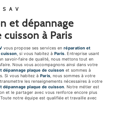
 SAV
 cuisson à Paris
V
vous propose ses services en
réparation et
 cuisson
, si vous habitez à
Paris
. Entreprise usant
un savoir-faire de qualité, nous mettons tout en
sfaire. Nous vous accompagnons ainsi dans votre
et dépannage plaque de cuisson
et sommes à
s. Si vous habitez à
Paris
, nous sommes à votre
 transmettre les renseignements nécessaires à votre
et dépannage plaque de cuisson
. Notre métier est
ion et le partager avec vous renforce encore plus
 Toute notre équipe est qualifiée et travaille avec