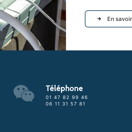
En savoir
Téléphone
01 47 82 99 46
06 11 31 57 81