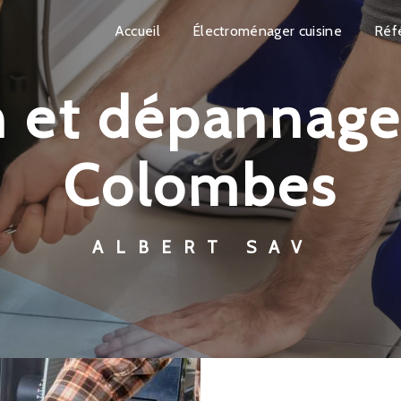
Accueil
Électroménager cuisine
Réf
Colombes
ALBERT SAV