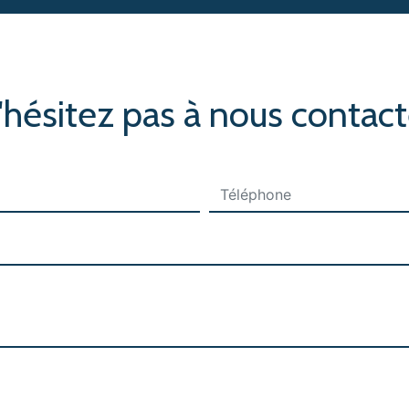
'hésitez pas à nous contact