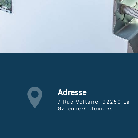
Adresse
7 Rue Voltaire, 92250 La
Garenne-Colombes