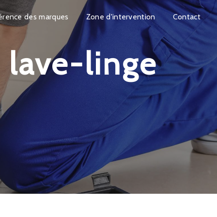
érence des marques
Zone d'intervention
Contact