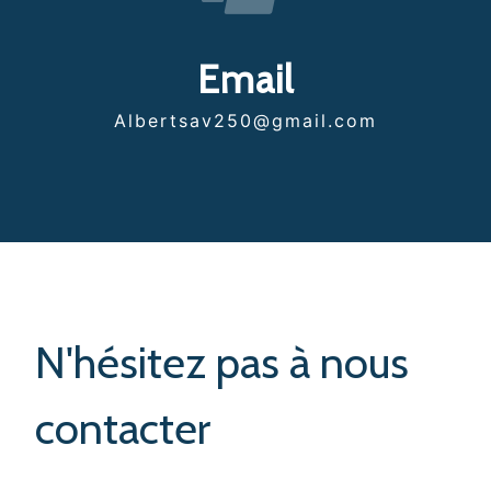
Email
albertsav250@gmail.com
N'hésitez pas à nous
contacter