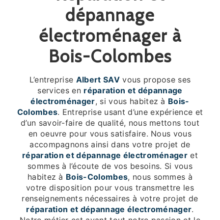
dépannage
électroménager à
Bois-Colombes
L’entreprise
Albert SAV
vous propose ses
services en
réparation et dépannage
électroménager
, si vous habitez à
Bois-
Colombes
. Entreprise usant d’une expérience et
d’un savoir-faire de qualité, nous mettons tout
en oeuvre pour vous satisfaire. Nous vous
accompagnons ainsi dans votre projet de
réparation et dépannage électroménager
et
sommes à l’écoute de vos besoins. Si vous
habitez à
Bois-Colombes
, nous sommes à
votre disposition pour vous transmettre les
renseignements nécessaires à votre projet de
réparation et dépannage électroménager
.
Notre métier est avant tout notre passion et le