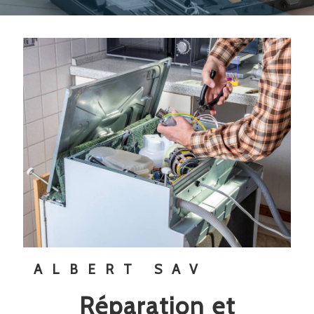
ALBERT SAV
réparation et