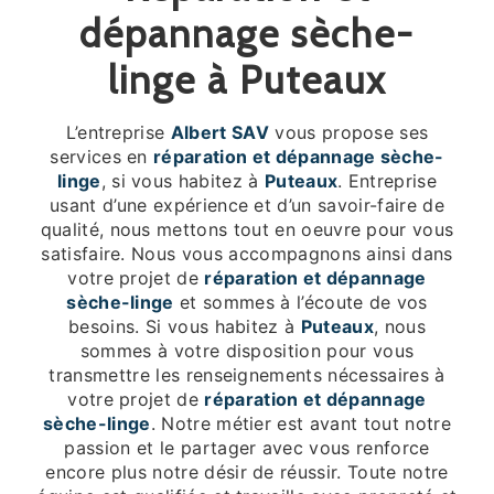
dépannage sèche-
linge à Puteaux
L’entreprise
Albert SAV
vous propose ses
services en
réparation et dépannage sèche-
linge
, si vous habitez à
Puteaux
. Entreprise
usant d’une expérience et d’un savoir-faire de
qualité, nous mettons tout en oeuvre pour vous
satisfaire. Nous vous accompagnons ainsi dans
votre projet de
réparation et dépannage
sèche-linge
et sommes à l’écoute de vos
besoins. Si vous habitez à
Puteaux
, nous
sommes à votre disposition pour vous
transmettre les renseignements nécessaires à
votre projet de
réparation et dépannage
sèche-linge
. Notre métier est avant tout notre
passion et le partager avec vous renforce
encore plus notre désir de réussir. Toute notre