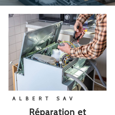
ALBERT SAV
réparation et