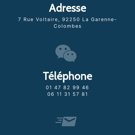
Adresse
7 Rue Voltaire, 92250 La Garenne-
Colombes
Téléphone
01 47 82 99 46
06 11 31 57 81