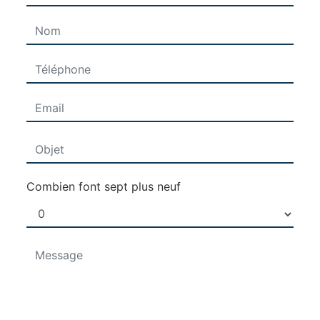
Combien font sept plus neuf