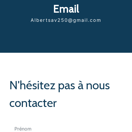
Email
albertsav250@gmail.com
N'hésitez pas à nous
contacter