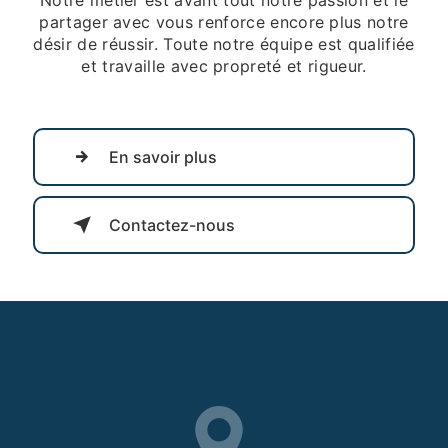
partager avec vous renforce encore plus notre
désir de réussir. Toute notre équipe est qualifiée
et travaille avec propreté et rigueur.
En savoir plus
Contactez-nous