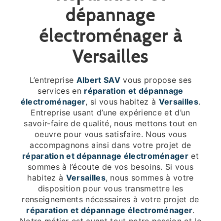
dépannage
électroménager à
Versailles
L’entreprise
Albert SAV
vous propose ses
services en
réparation et dépannage
électroménager
, si vous habitez à
Versailles
.
Entreprise usant d’une expérience et d’un
savoir-faire de qualité, nous mettons tout en
oeuvre pour vous satisfaire. Nous vous
accompagnons ainsi dans votre projet de
réparation et dépannage électroménager
et
sommes à l’écoute de vos besoins. Si vous
habitez à
Versailles
, nous sommes à votre
disposition pour vous transmettre les
renseignements nécessaires à votre projet de
réparation et dépannage électroménager
.
Notre métier est avant tout notre passion et le