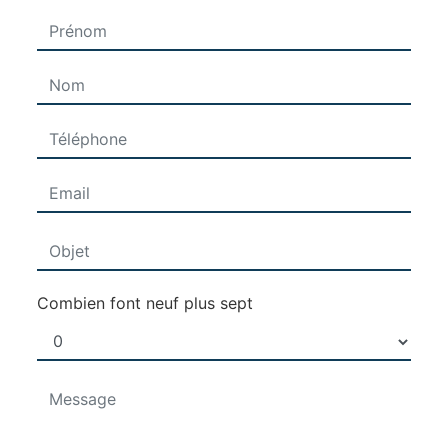
Combien font neuf plus sept