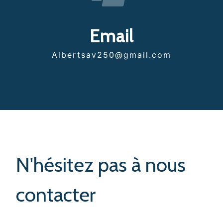
Email
albertsav250@gmail.com
N'hésitez pas à nous
contacter