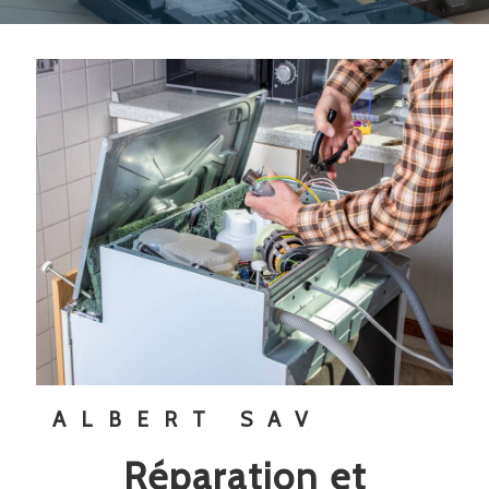
ALBERT SAV
réparation et