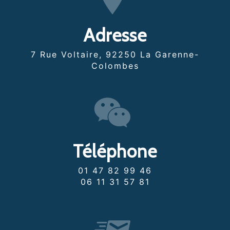
Adresse
7 Rue Voltaire, 92250 La Garenne-
Colombes
Téléphone
01 47 82 99 46
06 11 31 57 81