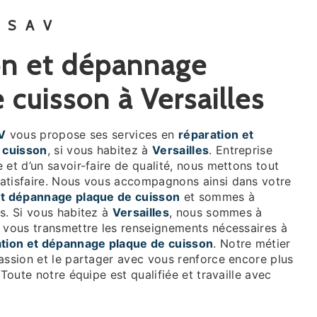
 SAV
 cuisson à Versailles
V
vous propose ses services en
réparation et
 cuisson
, si vous habitez à
Versailles
. Entreprise
 et d’un savoir-faire de qualité, nous mettons tout
atisfaire. Nous vous accompagnons ainsi dans votre
et dépannage plaque de cuisson
et sommes à
s. Si vous habitez à
Versailles
, nous sommes à
r vous transmettre les renseignements nécessaires à
tion et dépannage plaque de cuisson
. Notre métier
assion et le partager avec vous renforce encore plus
 Toute notre équipe est qualifiée et travaille avec