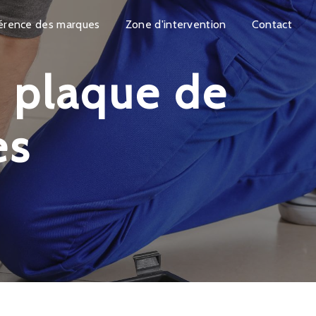
érence des marques
Zone d'intervention
Contact
es