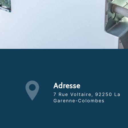
Adresse
7 Rue Voltaire, 92250 La
Garenne-Colombes