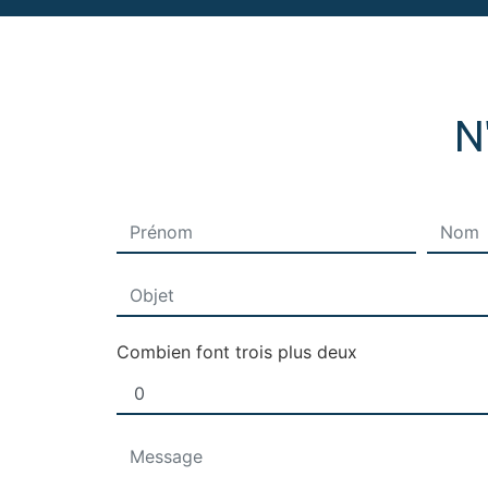
N
Combien font trois plus deux