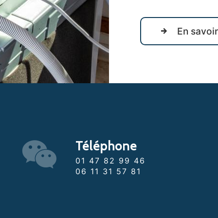
En savoir
Téléphone
01 47 82 99 46
06 11 31 57 81