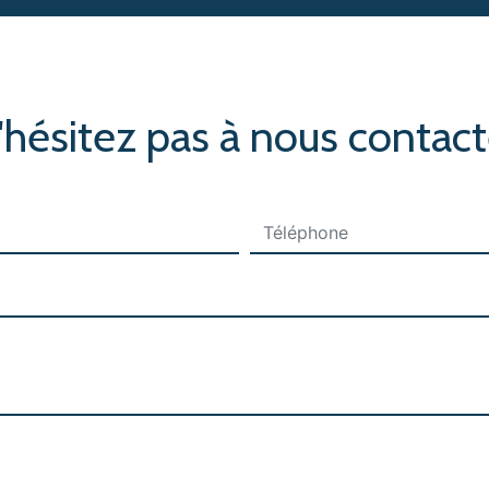
'hésitez pas à nous contact