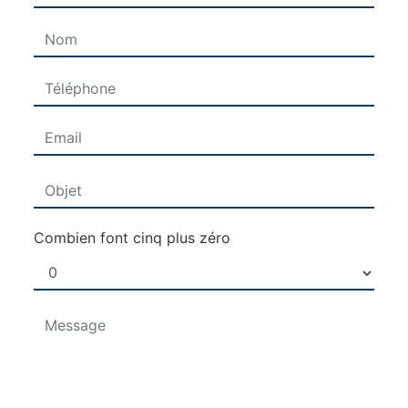
Combien font cinq plus zéro