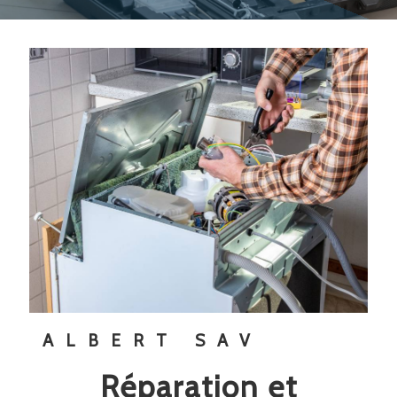
ALBERT SAV
réparation et