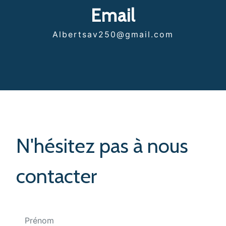
Email
albertsav250@gmail.com
N'hésitez pas à nous
contacter