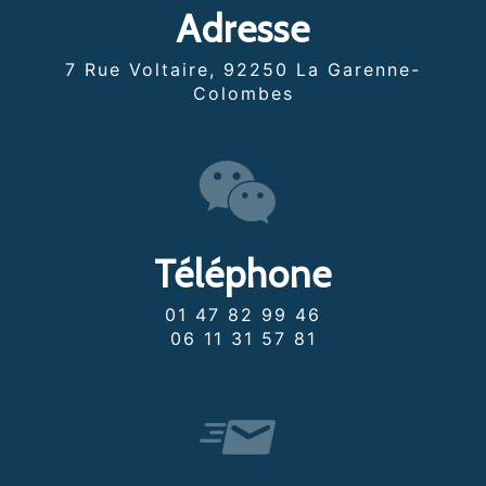
Adresse
7 Rue Voltaire, 92250 La Garenne-
Colombes
Téléphone
01 47 82 99 46
06 11 31 57 81