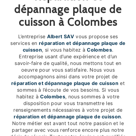
dépannage plaque de
cuisson à Colombes
L’entreprise
Albert SAV
vous propose ses
services en
réparation et dépannage plaque de
cuisson
, si vous habitez à
Colombes
.
Entreprise usant d’une expérience et d’un
savoir-faire de qualité, nous mettons tout en
oeuvre pour vous satisfaire. Nous vous
accompagnons ainsi dans votre projet de
réparation et dépannage plaque de cuisson
et
sommes à l’écoute de vos besoins. Si vous
habitez à
Colombes
, nous sommes à votre
disposition pour vous transmettre les
renseignements nécessaires à votre projet de
réparation et dépannage plaque de cuisson
.
Notre métier est avant tout notre passion et le
partager avec vous renforce encore plus notre