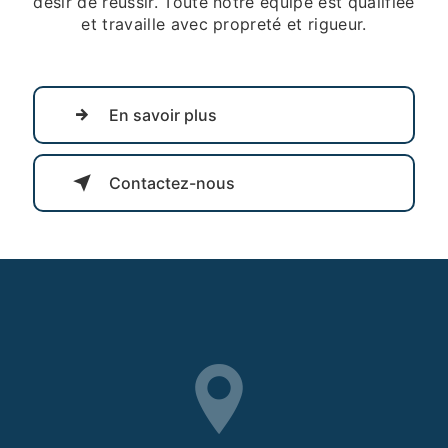
désir de réussir. Toute notre équipe est qualifiée
et travaille avec propreté et rigueur.
En savoir plus
Contactez-nous