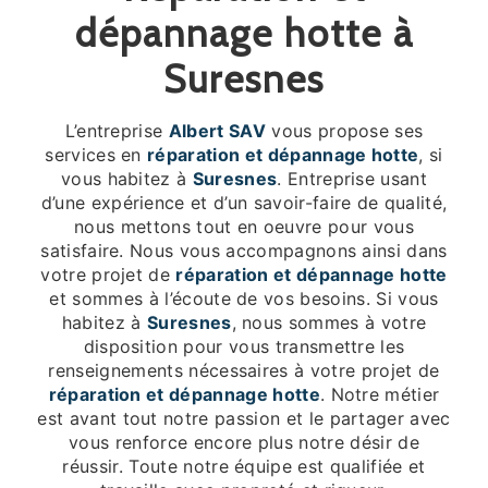
dépannage hotte à
Suresnes
L’entreprise
Albert SAV
vous propose ses
services en
réparation et dépannage hotte
, si
vous habitez à
Suresnes
. Entreprise usant
d’une expérience et d’un savoir-faire de qualité,
nous mettons tout en oeuvre pour vous
satisfaire. Nous vous accompagnons ainsi dans
votre projet de
réparation et dépannage hotte
et sommes à l’écoute de vos besoins. Si vous
habitez à
Suresnes
, nous sommes à votre
disposition pour vous transmettre les
renseignements nécessaires à votre projet de
réparation et dépannage hotte
. Notre métier
est avant tout notre passion et le partager avec
vous renforce encore plus notre désir de
réussir. Toute notre équipe est qualifiée et