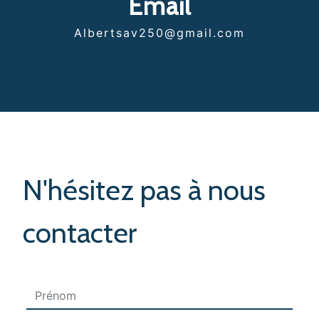
Email
albertsav250@gmail.com
N'hésitez pas à nous
contacter