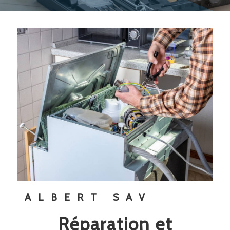
ALBERT SAV
réparation et