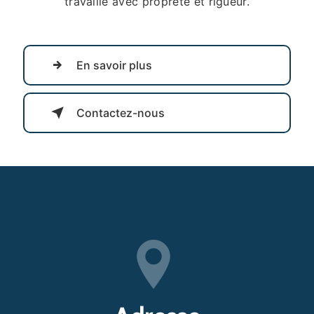
travaille avec propreté et rigueur.
En savoir plus
Contactez-nous