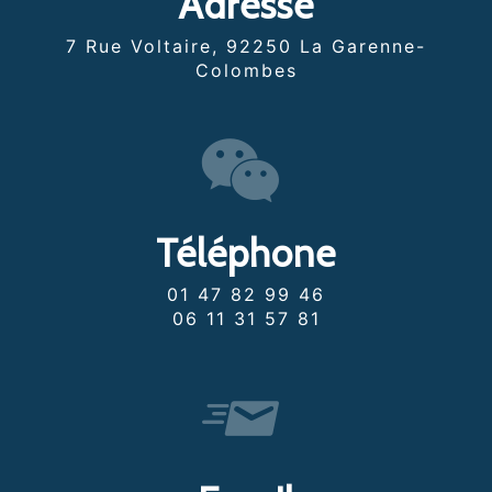
Adresse
7 Rue Voltaire, 92250 La Garenne-
Colombes
Téléphone
01 47 82 99 46
06 11 31 57 81