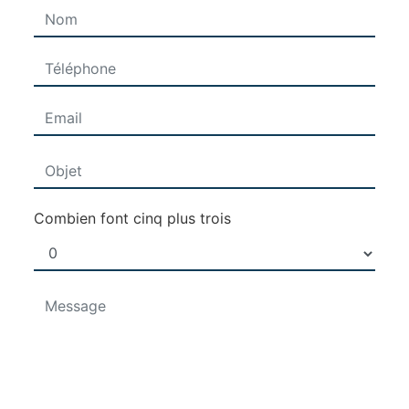
Combien font cinq plus trois