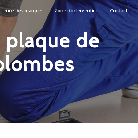
érence des marques
Zone d'intervention
Contact
Colombes