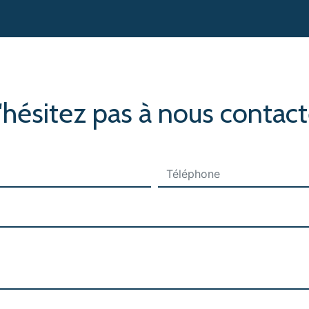
'hésitez pas à nous contact