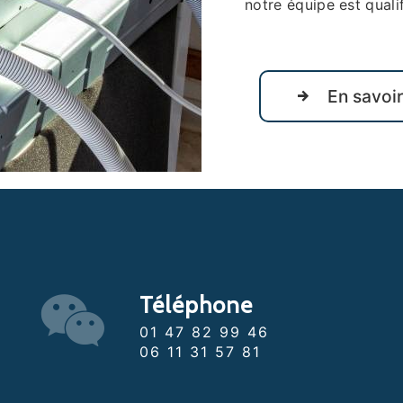
notre équipe est qualif
En savoir
Téléphone
01 47 82 99 46
06 11 31 57 81