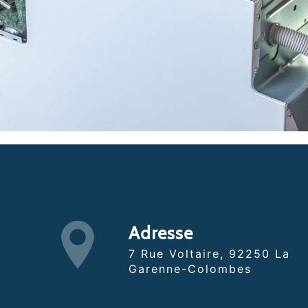
Adresse
7 Rue Voltaire, 92250 La
Garenne-Colombes