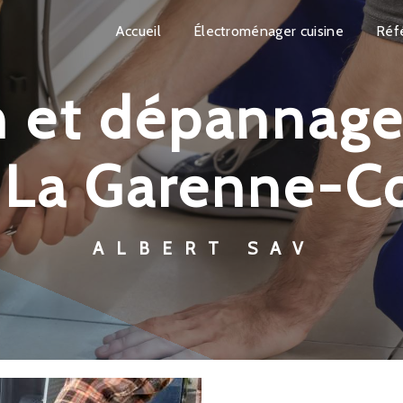
Accueil
Électroménager cuisine
Réf
 La Garenne-
ALBERT SAV