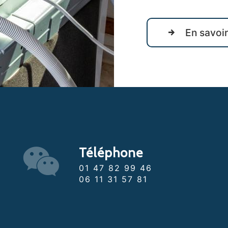
En savoir
Téléphone
01 47 82 99 46
06 11 31 57 81