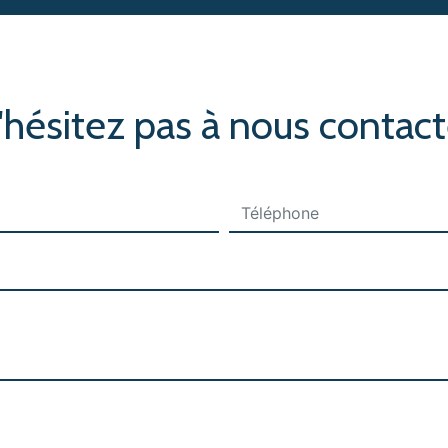
'hésitez pas à nous contact