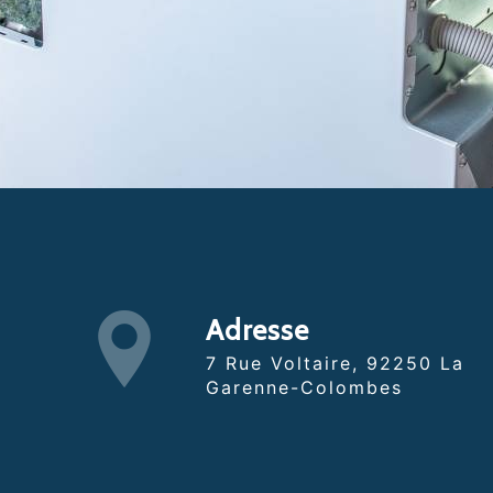
Adresse
7 Rue Voltaire, 92250 La
Garenne-Colombes