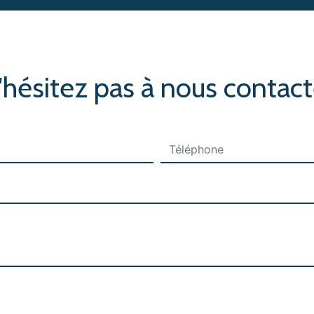
'hésitez pas à nous contact