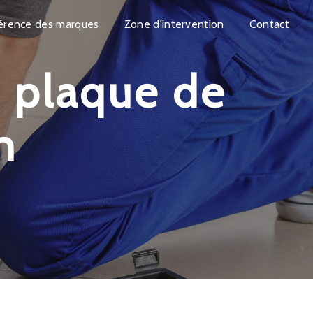
érence des marques
Zone d'intervention
Contact
n