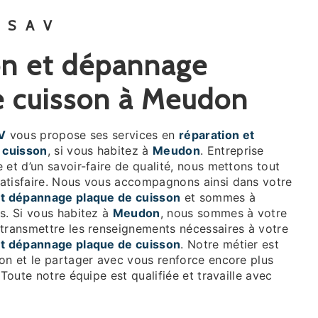
 SAV
e cuisson à Meudon
V
vous propose ses services en
réparation et
 cuisson
, si vous habitez à
Meudon
. Entreprise
 et d’un savoir-faire de qualité, nous mettons tout
atisfaire. Nous vous accompagnons ainsi dans votre
et dépannage plaque de cuisson
et sommes à
s. Si vous habitez à
Meudon
, nous sommes à votre
 transmettre les renseignements nécessaires à votre
et dépannage plaque de cuisson
. Notre métier est
ion et le partager avec vous renforce encore plus
 Toute notre équipe est qualifiée et travaille avec