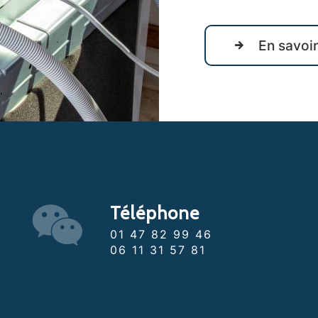
En savoir
Téléphone
01 47 82 99 46
06 11 31 57 81