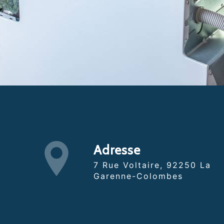
Adresse
7 Rue Voltaire, 92250 La
Garenne-Colombes