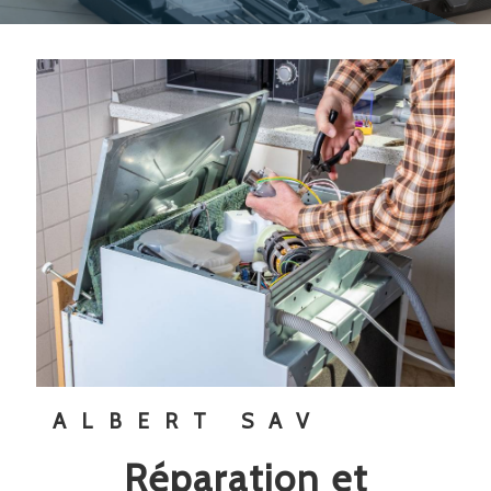
ALBERT SAV
réparation et