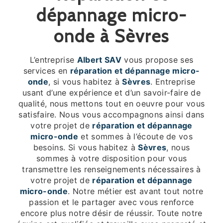
dépannage micro-
onde à Sèvres
L’entreprise
Albert SAV
vous propose ses
services en
réparation et dépannage micro-
onde
, si vous habitez à
Sèvres
. Entreprise
usant d’une expérience et d’un savoir-faire de
qualité, nous mettons tout en oeuvre pour vous
satisfaire. Nous vous accompagnons ainsi dans
votre projet de
réparation et dépannage
micro-onde
et sommes à l’écoute de vos
besoins. Si vous habitez à
Sèvres
, nous
sommes à votre disposition pour vous
transmettre les renseignements nécessaires à
votre projet de
réparation et dépannage
micro-onde
. Notre métier est avant tout notre
passion et le partager avec vous renforce
encore plus notre désir de réussir. Toute notre