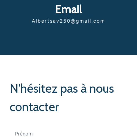
Email
albertsav250@gmail.com
N'hésitez pas à nous
contacter