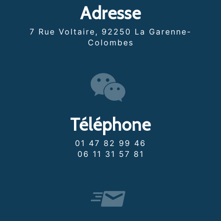
Adresse
7 Rue Voltaire, 92250 La Garenne-
Colombes
Téléphone
01 47 82 99 46
06 11 31 57 81