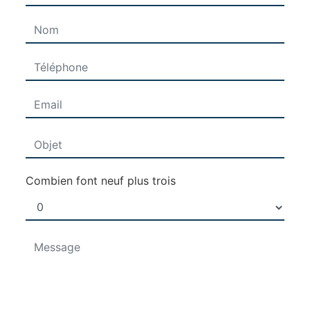
Combien font neuf plus trois