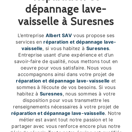
dépannage lave-
vaisselle à Suresnes
L’entreprise
Albert SAV
vous propose ses
services en
réparation et dépannage lave-
vaisselle
, si vous habitez à
Suresnes
.
Entreprise usant d’une expérience et d’un
savoir-faire de qualité, nous mettons tout en
oeuvre pour vous satisfaire. Nous vous
accompagnons ainsi dans votre projet de
réparation et dépannage lave-vaisselle
et
sommes à l’écoute de vos besoins. Si vous
habitez à
Suresnes
, nous sommes à votre
disposition pour vous transmettre les
renseignements nécessaires à votre projet de
réparation et dépannage lave-vaisselle
. Notre
métier est avant tout notre passion et le
partager avec vous renforce encore plus notre