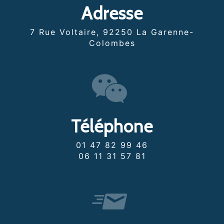
Adresse
7 Rue Voltaire, 92250 La Garenne-
Colombes
Téléphone
01 47 82 99 46
06 11 31 57 81