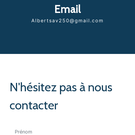
Email
albertsav250@gmail.com
N'hésitez pas à nous
contacter