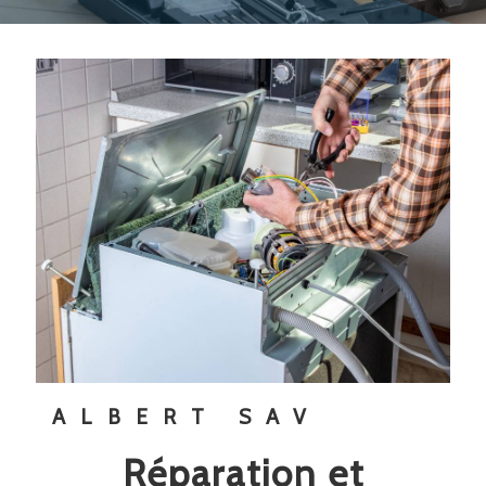
ALBERT SAV
réparation et