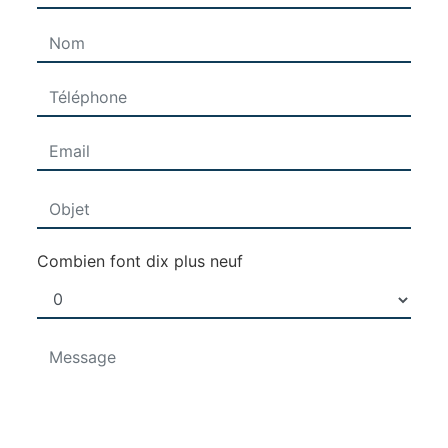
Combien font dix plus neuf