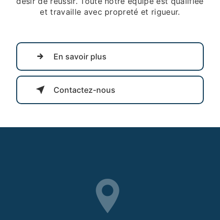
désir de réussir. Toute notre équipe est qualifiée
et travaille avec propreté et rigueur.
En savoir plus
Contactez-nous